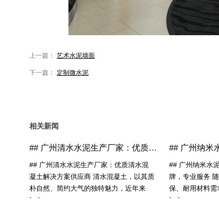
上一篇：
艺术水泥墙面
下一篇：
定制微水泥
相关新闻
## 广州清水水泥生产厂家：优质清水混凝土解决方案供应商
## 广州清水水泥生产厂家：优质清水混
## 广州纳米
凝土解决方案供应商 清水混凝土，以其质
牌，专业服务 
朴自然、简约大气的独特魅力，近年来
保、耐用材料需
[…]
[…]