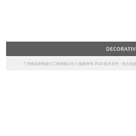
广州观达装饰设计工程有限公司 © 版权所有 2019 技术支持：创力信