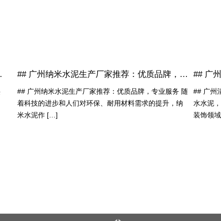
凝土解决方案供应商
## 广州纳米水泥生产厂家推荐：优质品牌，专业服务
供
## 广州纳米水泥生产厂家推荐：优质品牌，专业服务 随
## 广
着科技的进步和人们对环保、耐用材料需求的提升，纳
水水泥，
米水泥作 […]
装饰领域 