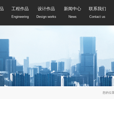
品
工程作品
设计作品
新闻中心
联系我们
Engineering
Design works
News
Contact us
您的位