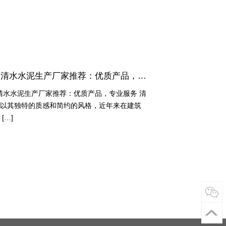
## 广州清水水泥生产厂家推荐：优质产品，专业服务
州清水水泥生产厂家推荐：优质产品，专业服务 清
以其独特的质感和简约的风格，近年来在建筑
[…]