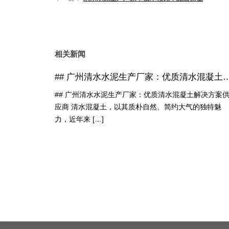
相关新闻
## 广州清水水泥生产厂家：优质清水混
## 广州清水水泥生产厂家：优质清水混凝土解决方案
应商 清水混凝土，以其质朴自然、简约大气的独特魅
力，近年来 […]