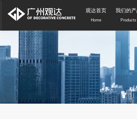
观达首页
我们的产
Home
Products