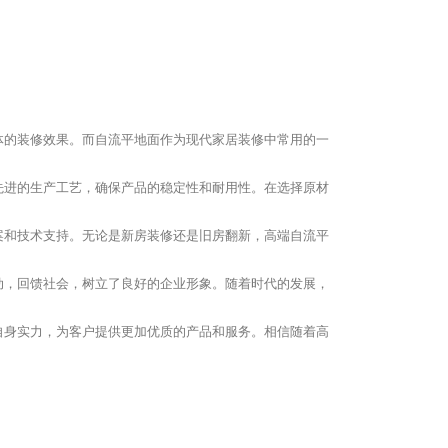
体的装修效果。而自流平地面作为现代家居装修中常用的一
先进的生产工艺，确保产品的稳定性和耐用性。在选择原材
案和技术支持。无论是新房装修还是旧房翻新，高端自流平
动，回馈社会，树立了良好的企业形象。随着时代的发展，
自身实力，为客户提供更加优质的产品和服务。相信随着高